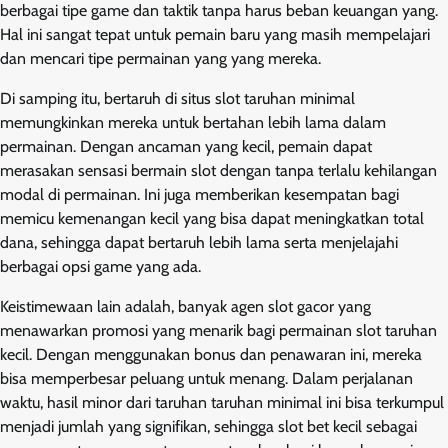
berbagai tipe game dan taktik tanpa harus beban keuangan yang.
Hal ini sangat tepat untuk pemain baru yang masih mempelajari
dan mencari tipe permainan yang yang mereka.
Di samping itu, bertaruh di situs slot taruhan minimal
memungkinkan mereka untuk bertahan lebih lama dalam
permainan. Dengan ancaman yang kecil, pemain dapat
merasakan sensasi bermain slot dengan tanpa terlalu kehilangan
modal di permainan. Ini juga memberikan kesempatan bagi
memicu kemenangan kecil yang bisa dapat meningkatkan total
dana, sehingga dapat bertaruh lebih lama serta menjelajahi
berbagai opsi game yang ada.
Keistimewaan lain adalah, banyak agen slot gacor yang
menawarkan promosi yang menarik bagi permainan slot taruhan
kecil. Dengan menggunakan bonus dan penawaran ini, mereka
bisa memperbesar peluang untuk menang. Dalam perjalanan
waktu, hasil minor dari taruhan taruhan minimal ini bisa terkumpul
menjadi jumlah yang signifikan, sehingga slot bet kecil sebagai