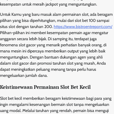
kesempatan untuk meraih jackpot yang menguntungkan.
Untuk Kamu yang baru masuk alam permainan slot, ada beragam
pilihan yang bisa diperhitungkan, mulai dari slot bet 100 sampai
situs slot dengan taruhan 200.
https://www.bistroentrepont.com/
Pilihan-pilihan ini memberi kesempatan pemain agar mengatur
anggaran secara lebih bijak. Di samping itu, terdapat juga
fenomena slot gacor yang menarik perhatian banyak orang, di
mana mesin ini dipercaya memberikan output yang lebih baik
menguntungkan. Dengan bantuan dukungan agen yang ahli
dalam slot gacor dan promosi taruhan slot yang murah, Anda
dapat meningkatkan peluang menang tanpa perlu harus
mengeluarkan jumlah dana.
Keistimewaan Permainan Slot Bet Kecil
Slot bet kecil memberikan beragam keistimewaan bagi para yang
ingin mengalami kesenangan bermain slot tanpa mengeluarkan
uang modal. Melalui taruhan yang rendah, pemain bisa menguji