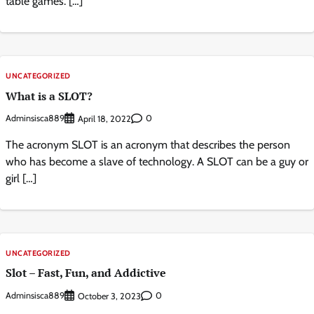
table games. […]
UNCATEGORIZED
What is a SLOT?
Adminsisca889
0
April 18, 2022
The acronym SLOT is an acronym that describes the person
who has become a slave of technology. A SLOT can be a guy or
girl […]
UNCATEGORIZED
Slot – Fast, Fun, and Addictive
Adminsisca889
0
October 3, 2023