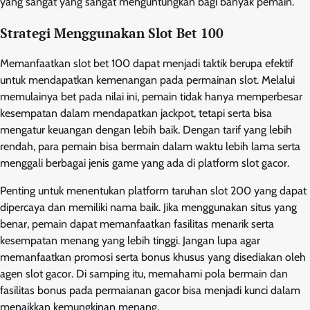
yang sangat yang sangat menguntungkan bagi banyak pemain.
Strategi Menggunakan Slot Bet 100
Memanfaatkan slot bet 100 dapat menjadi taktik berupa efektif
untuk mendapatkan kemenangan pada permainan slot. Melalui
memulainya bet pada nilai ini, pemain tidak hanya memperbesar
kesempatan dalam mendapatkan jackpot, tetapi serta bisa
mengatur keuangan dengan lebih baik. Dengan tarif yang lebih
rendah, para pemain bisa bermain dalam waktu lebih lama serta
menggali berbagai jenis game yang ada di platform slot gacor.
Penting untuk menentukan platform taruhan slot 200 yang dapat
dipercaya dan memiliki nama baik. Jika menggunakan situs yang
benar, pemain dapat memanfaatkan fasilitas menarik serta
kesempatan menang yang lebih tinggi. Jangan lupa agar
memanfaatkan promosi serta bonus khusus yang disediakan oleh
agen slot gacor. Di samping itu, memahami pola bermain dan
fasilitas bonus pada permaianan gacor bisa menjadi kunci dalam
menaikkan kemungkinan menang.