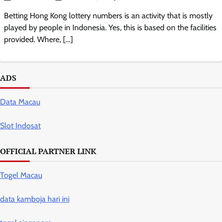
Betting Hong Kong lottery numbers is an activity that is mostly
played by people in Indonesia. Yes, this is based on the facilities
provided. Where, […]
ADS
Data Macau
Slot Indosat
OFFICIAL PARTNER LINK
Togel Macau
data kamboja hari ini