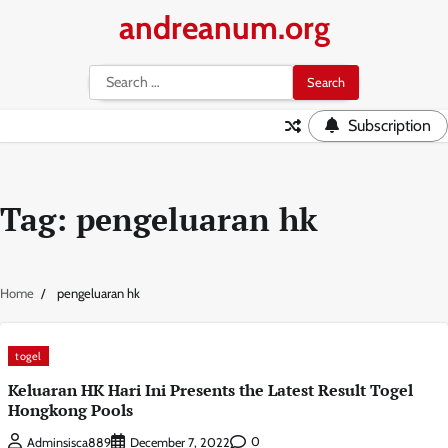
Skip
andreanum.org
to
content
Search
for:
Subscription
Tag:
pengeluaran hk
Home
pengeluaran hk
togel
Keluaran HK Hari Ini Presents the Latest Result Togel
Hongkong Pools
0
Adminsisca889
December 7, 2022