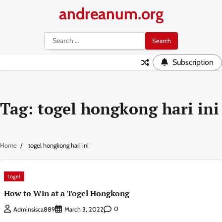
Skip
andreanum.org
to
content
Search
for:
Subscription
Tag:
togel hongkong hari ini
Home
togel hongkong hari ini
togel
How to Win at a Togel Hongkong
0
Adminsisca889
March 3, 2022