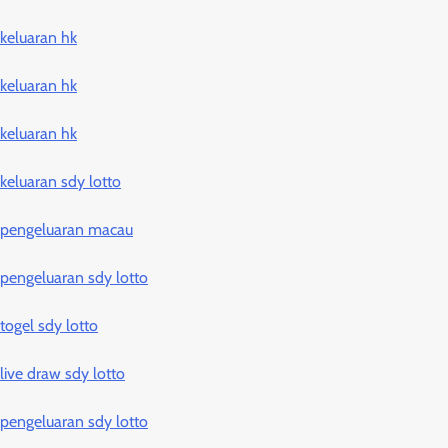
keluaran hk
keluaran hk
keluaran hk
keluaran sdy lotto
pengeluaran macau
pengeluaran sdy lotto
togel sdy lotto
live draw sdy lotto
pengeluaran sdy lotto