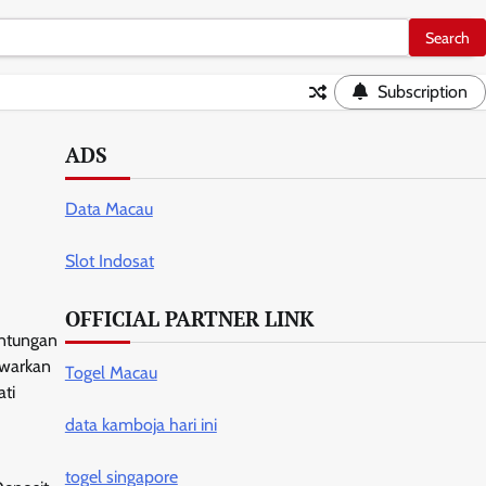
Subscription
ADS
Data Macau
Slot Indosat
OFFICIAL PARTNER LINK
untungan
awarkan
Togel Macau
ti
data kamboja hari ini
togel singapore