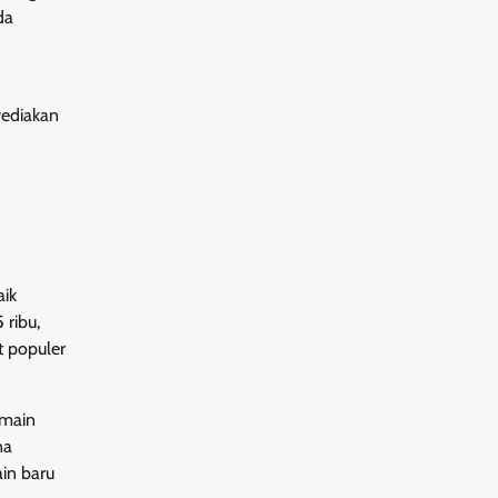
da
yediakan
aik
 ribu,
t populer
emain
na
in baru