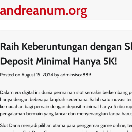
Skip
andreanum.org
to
content
Raih Keberuntungan dengan S
Deposit Minimal Hanya 5K!
Posted on
August 15, 2024
by
adminsisca889
Dalam era digital ini, dunia permainan slot semakin berkembang
hanya dengan beberapa langkah sederhana. Salah satu inovasi te
kemudahan bagi pemain dengan deposit minimal hanya 5 ribu ru
pengalaman bermain yang lancar dan menyenangkan tanpa harus
Slot Dana menjadi pilihan utama para penggemar game online, te