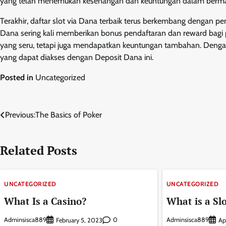
yang telah menemukan kesenangan dan keuntungan dalam bermain
Terakhir, daftar slot via Dana terbaik terus berkembang dengan 
Dana sering kali memberikan bonus pendaftaran dan reward bagi 
yang seru, tetapi juga mendapatkan keuntungan tambahan. Dengan b
yang dapat diakses dengan Deposit Dana ini.
Posted in
Uncategorized
Post
Previous:
The Basics of Poker
navigation
Related Posts
UNCATEGORIZED
UNCATEGORIZED
What Is a Casino?
What is a Sl
Adminsisca889
0
Adminsisca889
February 5, 2023
Ap