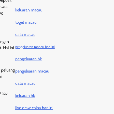
Deposit
 cara
keluaran macau
ng
togel macau
data macau
engan
pengeluaran macau hari ini
 Hal ini
pengeluaran hk
n peluang
pengeluaran macau
i
data macau
nggi,
keluaran hk
live draw china hari ini