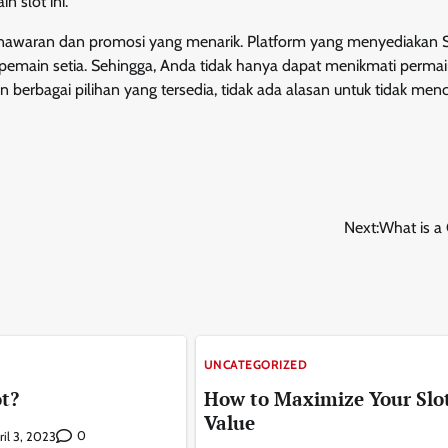
 slot ini.
penawaran dan promosi yang menarik. Platform yang menyediakan S
pemain setia. Sehingga, Anda tidak hanya dapat menikmati perma
erbagai pilihan yang tersedia, tidak ada alasan untuk tidak menc
Next:
What is a
UNCATEGORIZED
ot?
How to Maximize Your Slot
Value
0
ril 3, 2023