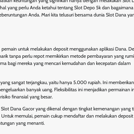
atkan keuntungan yang signifikan hanya dengan melakukan Slot 
 hal yang perlu Anda ketahui tentang Slot Depo 5k dan bagaimana
eruntungan Anda. Mari kita telusuri bersama dunia Slot Dana ya
n pemain untuk melakukan deposit menggunakan aplikasi Dana. D
rik tanpa perlu repot memikirkan metode pembayaran yang rumit.
utama bagi mereka yang mencari kemudahan dan kecepatan dalam
l yang sangat terjangkau, yaitu hanya 5.000 rupiah. Ini memberika
eluarkan banyak uang. Fleksibilitas ini menjadikan permainan in
siko finansial yang besar.
 Slot Dana Gacor yang dikenal dengan tingkat kemenangan yang ti
a. Untuk memulai, pemain cukup mendaftar dan melakukan deposit
tungan yang menanti.