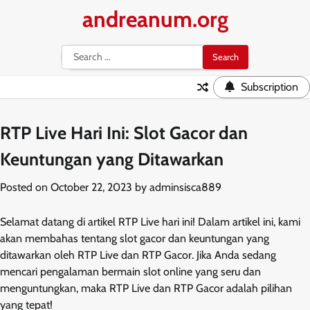
Skip
andreanum.org
to
content
Search
for:
Subscription
RTP Live Hari Ini: Slot Gacor dan
Keuntungan yang Ditawarkan
Posted on
October 22, 2023
by
adminsisca889
Selamat datang di artikel RTP Live hari ini! Dalam artikel ini, kami
akan membahas tentang slot gacor dan keuntungan yang
ditawarkan oleh RTP Live dan RTP Gacor. Jika Anda sedang
mencari pengalaman bermain slot online yang seru dan
menguntungkan, maka RTP Live dan RTP Gacor adalah pilihan
yang tepat!