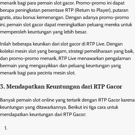
menarik bagi para pemain slot gacor. Promo-promo ini dapat
berupa peningkatan persentase RTP (Return to Player), putaran
gratis, atau bonus kemenangan. Dengan adanya promo-promo
ini, pemain slot gacor dapat meningkatkan peluang mereka untuk
memperoleh keuntungan yang lebih besar.
Inilah beberapa keunikan dari slot gacor di RTP Live. Dengan
koleksi mesin slot yang beragam, strategi pemeliharaan yang baik,
dan promo-promo menarik, RTP Live menawarkan pengalaman
bermain yang mengasyikkan dan peluang keuntungan yang
menarik bagi para pecinta mesin slot.
3. Mendapatkan Keuntungan dari RTP Gacor
Banyak pemain slot online yang tertarik dengan RTP Gacor karena
keuntungan yang ditawarkannya. Berikut ini tiga cara untuk
mendapatkan keuntungan dari RTP Gacor: