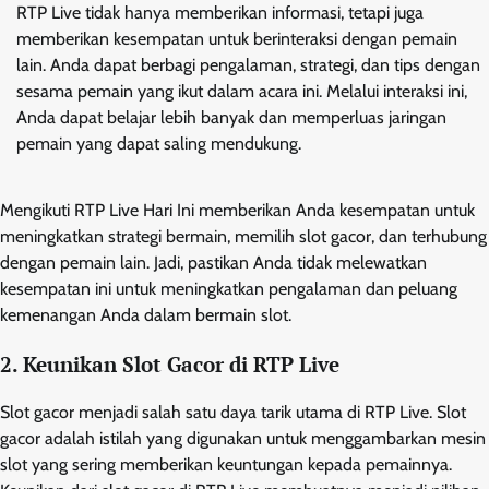
RTP Live tidak hanya memberikan informasi, tetapi juga
memberikan kesempatan untuk berinteraksi dengan pemain
lain. Anda dapat berbagi pengalaman, strategi, dan tips dengan
sesama pemain yang ikut dalam acara ini. Melalui interaksi ini,
Anda dapat belajar lebih banyak dan memperluas jaringan
pemain yang dapat saling mendukung.
Mengikuti RTP Live Hari Ini memberikan Anda kesempatan untuk
meningkatkan strategi bermain, memilih slot gacor, dan terhubung
dengan pemain lain. Jadi, pastikan Anda tidak melewatkan
kesempatan ini untuk meningkatkan pengalaman dan peluang
kemenangan Anda dalam bermain slot.
2. Keunikan Slot Gacor di RTP Live
Slot gacor menjadi salah satu daya tarik utama di RTP Live. Slot
gacor adalah istilah yang digunakan untuk menggambarkan mesin
slot yang sering memberikan keuntungan kepada pemainnya.