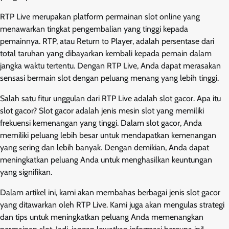
RTP Live merupakan platform permainan slot online yang
menawarkan tingkat pengembalian yang tinggi kepada
pemainnya. RTP, atau Return to Player, adalah persentase dari
total taruhan yang dibayarkan kembali kepada pemain dalam
jangka waktu tertentu. Dengan RTP Live, Anda dapat merasakan
sensasi bermain slot dengan peluang menang yang lebih tinggi.
Salah satu fitur unggulan dari RTP Live adalah slot gacor. Apa itu
slot gacor? Slot gacor adalah jenis mesin slot yang memiliki
frekuensi kemenangan yang tinggi. Dalam slot gacor, Anda
memiliki peluang lebih besar untuk mendapatkan kemenangan
yang sering dan lebih banyak. Dengan demikian, Anda dapat
meningkatkan peluang Anda untuk menghasilkan keuntungan
yang signifikan.
Dalam artikel ini, kami akan membahas berbagai jenis slot gacor
yang ditawarkan oleh RTP Live. Kami juga akan mengulas strategi
dan tips untuk meningkatkan peluang Anda memenangkan