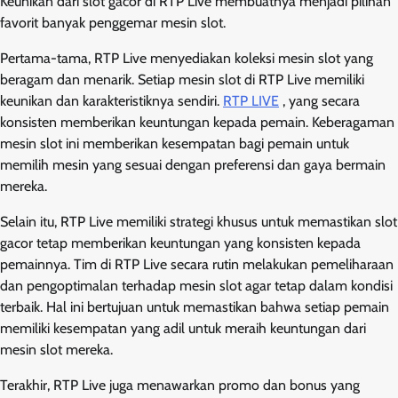
Keunikan dari slot gacor di RTP Live membuatnya menjadi pilihan
favorit banyak penggemar mesin slot.
Pertama-tama, RTP Live menyediakan koleksi mesin slot yang
beragam dan menarik. Setiap mesin slot di RTP Live memiliki
keunikan dan karakteristiknya sendiri.
RTP LIVE
, yang secara
konsisten memberikan keuntungan kepada pemain. Keberagaman
mesin slot ini memberikan kesempatan bagi pemain untuk
memilih mesin yang sesuai dengan preferensi dan gaya bermain
mereka.
Selain itu, RTP Live memiliki strategi khusus untuk memastikan slot
gacor tetap memberikan keuntungan yang konsisten kepada
pemainnya. Tim di RTP Live secara rutin melakukan pemeliharaan
dan pengoptimalan terhadap mesin slot agar tetap dalam kondisi
terbaik. Hal ini bertujuan untuk memastikan bahwa setiap pemain
memiliki kesempatan yang adil untuk meraih keuntungan dari
mesin slot mereka.
Terakhir, RTP Live juga menawarkan promo dan bonus yang