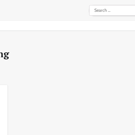
Search
for:
ng