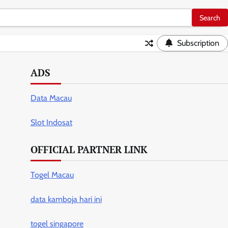
Subscription
ADS
Data Macau
Slot Indosat
OFFICIAL PARTNER LINK
Togel Macau
data kamboja hari ini
togel singapore