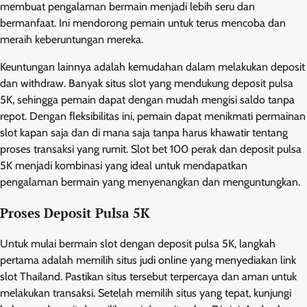
membuat pengalaman bermain menjadi lebih seru dan
bermanfaat. Ini mendorong pemain untuk terus mencoba dan
meraih keberuntungan mereka.
Keuntungan lainnya adalah kemudahan dalam melakukan deposit
dan withdraw. Banyak situs slot yang mendukung deposit pulsa
5K, sehingga pemain dapat dengan mudah mengisi saldo tanpa
repot. Dengan fleksibilitas ini, pemain dapat menikmati permainan
slot kapan saja dan di mana saja tanpa harus khawatir tentang
proses transaksi yang rumit. Slot bet 100 perak dan deposit pulsa
5K menjadi kombinasi yang ideal untuk mendapatkan
pengalaman bermain yang menyenangkan dan menguntungkan.
Proses Deposit Pulsa 5K
Untuk mulai bermain slot dengan deposit pulsa 5K, langkah
pertama adalah memilih situs judi online yang menyediakan link
slot Thailand. Pastikan situs tersebut terpercaya dan aman untuk
melakukan transaksi. Setelah memilih situs yang tepat, kunjungi