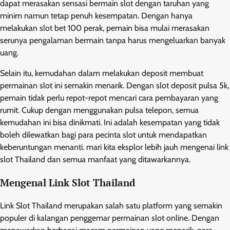
dapat merasakan sensasi bermain slot dengan taruhan yang
minim namun tetap penuh kesempatan. Dengan hanya
melakukan slot bet 100 perak, pemain bisa mulai merasakan
serunya pengalaman bermain tanpa harus mengeluarkan banyak
uang.
Selain itu, kemudahan dalam melakukan deposit membuat
permainan slot ini semakin menarik. Dengan slot deposit pulsa 5k,
pemain tidak perlu repot-repot mencari cara pembayaran yang
rumit. Cukup dengan menggunakan pulsa telepon, semua
kemudahan ini bisa dinikmati. Ini adalah kesempatan yang tidak
boleh dilewatkan bagi para pecinta slot untuk mendapatkan
keberuntungan menanti. mari kita eksplor lebih jauh mengenai link
slot Thailand dan semua manfaat yang ditawarkannya.
Mengenal Link Slot Thailand
Link Slot Thailand merupakan salah satu platform yang semakin
populer di kalangan penggemar permainan slot online. Dengan