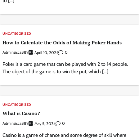
to […]
UNCATEGORIZED
How to Calculate the Odds of Making Poker Hands
Adminsisca889
0
April 10, 2024
Poker is a card game that can be played with 2 to 14 people.
The object of the game is to win the pot, which […]
UNCATEGORIZED
What is Casino?
Adminsisca889
0
May 5, 2024
Casino is a game of chance and some degree of skill where