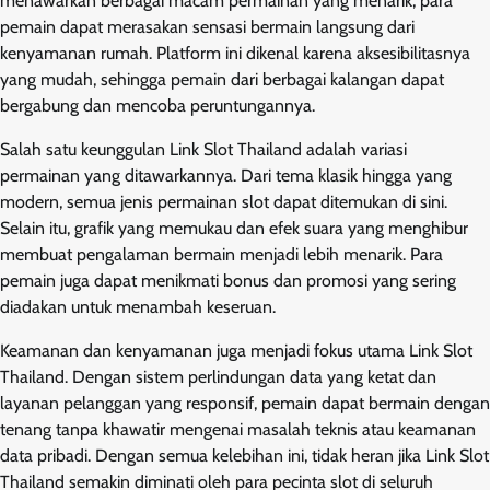
menawarkan berbagai macam permainan yang menarik, para
pemain dapat merasakan sensasi bermain langsung dari
kenyamanan rumah. Platform ini dikenal karena aksesibilitasnya
yang mudah, sehingga pemain dari berbagai kalangan dapat
bergabung dan mencoba peruntungannya.
Salah satu keunggulan Link Slot Thailand adalah variasi
permainan yang ditawarkannya. Dari tema klasik hingga yang
modern, semua jenis permainan slot dapat ditemukan di sini.
Selain itu, grafik yang memukau dan efek suara yang menghibur
membuat pengalaman bermain menjadi lebih menarik. Para
pemain juga dapat menikmati bonus dan promosi yang sering
diadakan untuk menambah keseruan.
Keamanan dan kenyamanan juga menjadi fokus utama Link Slot
Thailand. Dengan sistem perlindungan data yang ketat dan
layanan pelanggan yang responsif, pemain dapat bermain dengan
tenang tanpa khawatir mengenai masalah teknis atau keamanan
data pribadi. Dengan semua kelebihan ini, tidak heran jika Link Slot
Thailand semakin diminati oleh para pecinta slot di seluruh