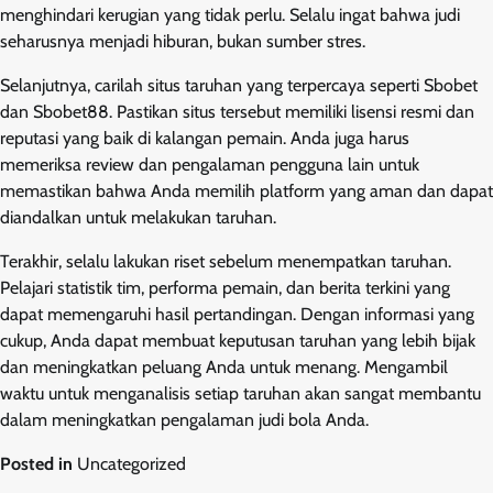
menghindari kerugian yang tidak perlu. Selalu ingat bahwa judi
seharusnya menjadi hiburan, bukan sumber stres.
Selanjutnya, carilah situs taruhan yang terpercaya seperti Sbobet
dan Sbobet88. Pastikan situs tersebut memiliki lisensi resmi dan
reputasi yang baik di kalangan pemain. Anda juga harus
memeriksa review dan pengalaman pengguna lain untuk
memastikan bahwa Anda memilih platform yang aman dan dapat
diandalkan untuk melakukan taruhan.
Terakhir, selalu lakukan riset sebelum menempatkan taruhan.
Pelajari statistik tim, performa pemain, dan berita terkini yang
dapat memengaruhi hasil pertandingan. Dengan informasi yang
cukup, Anda dapat membuat keputusan taruhan yang lebih bijak
dan meningkatkan peluang Anda untuk menang. Mengambil
waktu untuk menganalisis setiap taruhan akan sangat membantu
dalam meningkatkan pengalaman judi bola Anda.
Posted in
Uncategorized