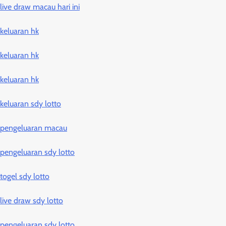
live draw macau hari ini
keluaran hk
keluaran hk
keluaran hk
keluaran sdy lotto
pengeluaran macau
pengeluaran sdy lotto
togel sdy lotto
live draw sdy lotto
pengeluaran sdy lotto