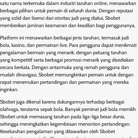
satu nama terkemuka dalam industri taruhan online, menawarkan
berbagai pilihan untuk pemain di seluruh dunia. Dengan reputasi
yang solid dan lisensi dari otoritas judi yang diakui, Sbobet
memberikan jaminan keamanan dan keadilan bagi penggunanya.
Platform ini menawarkan berbagai jenis taruhan, termasuk judi
bola, kasino, dan permainan live. Para pengguna dapat menikmati
pengalaman bermain yang menarik, dengan peluang taruhan
yang kompetitif serta berbagai promosi menarik yang disediakan
secara berkala. Dengan antarmuka yang ramah pengguna dan
mudah dinavigasi, Sbobet memungkinkan pemain untuk dengan
cepat menemukan pertandingan dan permainan yang mereka
inginkan.
Sbobet juga dikenal karena dukungannya terhadap berbagai
olahraga, terutama sepak bola. Banyak peminat judi bola memilih
Sbobet untuk memasang taruhan pada liga-liga besar dunia,
sehingga meningkatkan kegembiraan menonton pertandingan.
Keseluruhan pengalaman yang ditawarkan oleh Sbobet