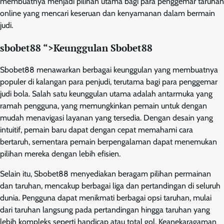
membuatnya menjadi pilihan utama bagi para penggemar taruhan
online yang mencari keseruan dan kenyamanan dalam bermain
judi.
sbobet88 “>Keunggulan Sbobet88
Sbobet88 menawarkan berbagai keunggulan yang membuatnya
populer di kalangan para penjudi, terutama bagi para penggemar
judi bola. Salah satu keunggulan utama adalah antarmuka yang
ramah pengguna, yang memungkinkan pemain untuk dengan
mudah menavigasi layanan yang tersedia. Dengan desain yang
intuitif, pemain baru dapat dengan cepat memahami cara
bertaruh, sementara pemain berpengalaman dapat menemukan
pilihan mereka dengan lebih efisien.
Selain itu, Sbobet88 menyediakan beragam pilihan permainan
dan taruhan, mencakup berbagai liga dan pertandingan di seluruh
dunia. Pengguna dapat menikmati berbagai opsi taruhan, mulai
dari taruhan langsung pada pertandingan hingga taruhan yang
lebih kompleks seperti handicap atau total gol. Keanekaragaman