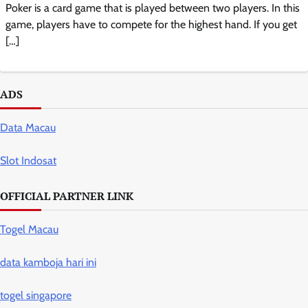
Poker is a card game that is played between two players. In this
game, players have to compete for the highest hand. If you get
[…]
ADS
Data Macau
Slot Indosat
OFFICIAL PARTNER LINK
Togel Macau
data kamboja hari ini
togel singapore