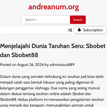
Skip
andreanum.org
to
content
Search
for:
Subscription
Menjelajahi Dunia Taruhan Seru: Sbobet
dan Sbobet88
Posted on
August 26, 2024
by
adminsisca889
Dalam dunia yang semakin terhubung ini, taruhan judi bola telah
menjadi salah satu bentuk hiburan yang paling digemari di
kalangan penggemar olahraga. Dua nama yang sering muncul
dalam diskusi tentang taruhan online adalah Sbobet dan
Sbobet88. Kedua platform ini menawarkan pengalaman taruhan
yang menarik dan beragam, memungkinkan pemain untuk