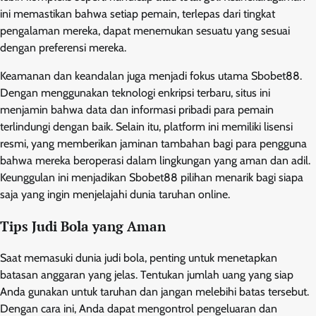
ini memastikan bahwa setiap pemain, terlepas dari tingkat
pengalaman mereka, dapat menemukan sesuatu yang sesuai
dengan preferensi mereka.
Keamanan dan keandalan juga menjadi fokus utama Sbobet88.
Dengan menggunakan teknologi enkripsi terbaru, situs ini
menjamin bahwa data dan informasi pribadi para pemain
terlindungi dengan baik. Selain itu, platform ini memiliki lisensi
resmi, yang memberikan jaminan tambahan bagi para pengguna
bahwa mereka beroperasi dalam lingkungan yang aman dan adil.
Keunggulan ini menjadikan Sbobet88 pilihan menarik bagi siapa
saja yang ingin menjelajahi dunia taruhan online.
Tips Judi Bola yang Aman
Saat memasuki dunia judi bola, penting untuk menetapkan
batasan anggaran yang jelas. Tentukan jumlah uang yang siap
Anda gunakan untuk taruhan dan jangan melebihi batas tersebut.
Dengan cara ini, Anda dapat mengontrol pengeluaran dan