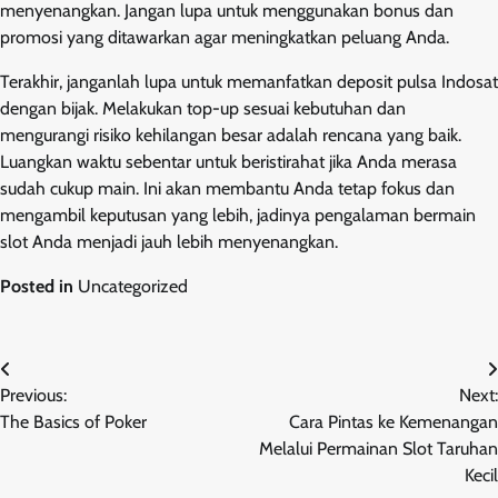
menyenangkan. Jangan lupa untuk menggunakan bonus dan
promosi yang ditawarkan agar meningkatkan peluang Anda.
Terakhir, janganlah lupa untuk memanfatkan deposit pulsa Indosat
dengan bijak. Melakukan top-up sesuai kebutuhan dan
mengurangi risiko kehilangan besar adalah rencana yang baik.
Luangkan waktu sebentar untuk beristirahat jika Anda merasa
sudah cukup main. Ini akan membantu Anda tetap fokus dan
mengambil keputusan yang lebih, jadinya pengalaman bermain
slot Anda menjadi jauh lebih menyenangkan.
Posted in
Uncategorized
Post
Previous:
Next:
navigation
The Basics of Poker
Cara Pintas ke Kemenangan
Melalui Permainan Slot Taruhan
Kecil