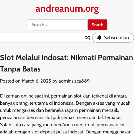
Skip
andreanum.org
to
content
Search
for:
Subscription
Slot Melalui Indosat: Nikmati Permainan
Tanpa Batas
Posted on
March 6, 2025
by
adminsisca889
Di zaman online saat ini, permainan slot kian terkenal di antara
banyak orang, terutama di Indonesia. Dengan akses yang mudah
untuk mengakses dan beraneka ragam permainan menarik,
pengalaman bermain slot jadi semakin seru dan tak terbatasi.
Salah satu cara yang memberi Anda menikmati permainan ini
adalah dengan slot deposit pulsa Indosat. Dengan menggunakan