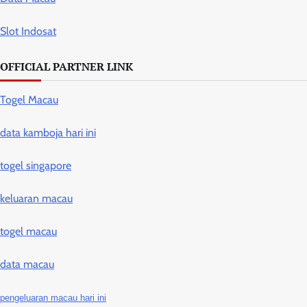
Slot Indosat
OFFICIAL PARTNER LINK
Togel Macau
data kamboja hari ini
togel singapore
keluaran macau
togel macau
data macau
pengeluaran macau hari ini