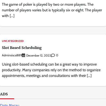
The game of poker is played by two or more players. The
number of players varies but is typically six or eight. The player
with […]
UNCATEGORIZED
Slot Based Scheduling
Adminsisca889
0
December 12, 2022
Using slot-based scheduling can be a great way to improve
productivity. Many companies rely on the method to organize
appointments, meetings and consultations with their […]
ADS
Data Macau