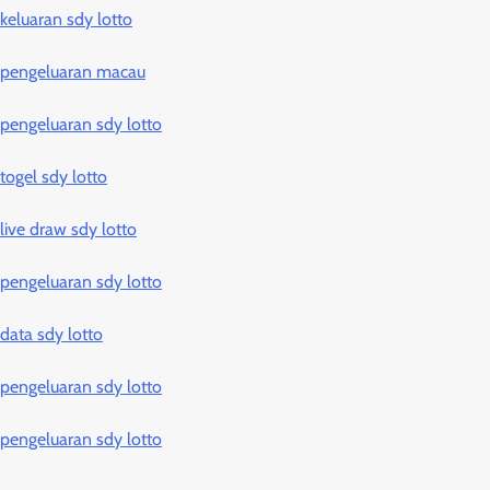
keluaran sdy lotto
pengeluaran macau
pengeluaran sdy lotto
togel sdy lotto
live draw sdy lotto
pengeluaran sdy lotto
data sdy lotto
pengeluaran sdy lotto
pengeluaran sdy lotto