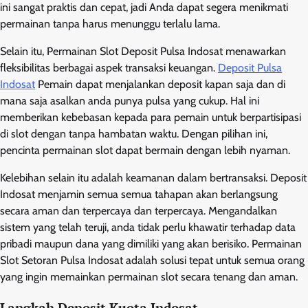
ini sangat praktis dan cepat, jadi Anda dapat segera menikmati
permainan tanpa harus menunggu terlalu lama.
Selain itu, Permainan Slot Deposit Pulsa Indosat menawarkan
fleksibilitas berbagai aspek transaksi keuangan.
Deposit Pulsa
Indosat
Pemain dapat menjalankan deposit kapan saja dan di
mana saja asalkan anda punya pulsa yang cukup. Hal ini
memberikan kebebasan kepada para pemain untuk berpartisipasi
di slot dengan tanpa hambatan waktu. Dengan pilihan ini,
pencinta permainan slot dapat bermain dengan lebih nyaman.
Kelebihan selain itu adalah keamanan dalam bertransaksi. Deposit
Indosat menjamin semua semua tahapan akan berlangsung
secara aman dan terpercaya dan terpercaya. Mengandalkan
sistem yang telah teruji, anda tidak perlu khawatir terhadap data
pribadi maupun dana yang dimiliki yang akan berisiko. Permainan
Slot Setoran Pulsa Indosat adalah solusi tepat untuk semua orang
yang ingin memainkan permainan slot secara tenang dan aman.
Langkah Deposit Kuota Indosat