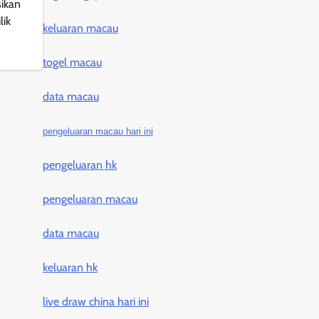
sikan
lik
keluaran macau
togel macau
data macau
pengeluaran macau hari ini
pengeluaran hk
pengeluaran macau
data macau
keluaran hk
live draw china hari ini