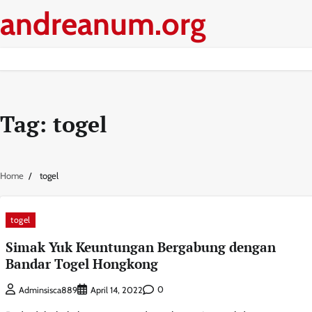
Skip
andreanum.org
to
content
Tag:
togel
Home
togel
togel
Simak Yuk Keuntungan Bergabung dengan
Bandar Togel Hongkong
0
Adminsisca889
April 14, 2022