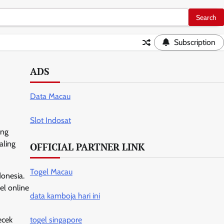
Subscription
ADS
Data Macau
Slot Indosat
ang
aling
OFFICIAL PARTNER LINK
Togel Macau
onesia.
el online
data kamboja hari ini
ecek
togel singapore