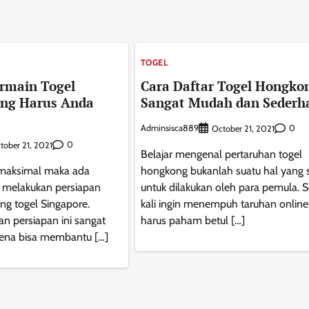
TOGEL
ermain Togel
Cara Daftar Togel Hongko
ang Harus Anda
Sangat Mudah dan Sederh
Adminsisca889
0
October 21, 2021
0
tober 21, 2021
Belajar mengenal pertaruhan togel
 maksimal maka ada
hongkong bukanlah suatu hal yang s
a melakukan persiapan
untuk dilakukan oleh para pemula. S
ng togel Singapore.
kali ingin menempuh taruhan online
an persiapan ini sangat
harus paham betul […]
arena bisa membantu […]