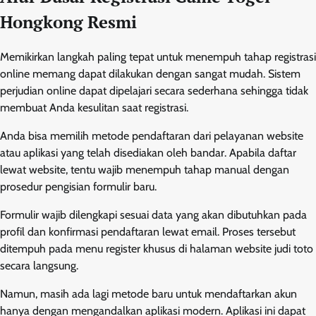
Hongkong Resmi
Memikirkan langkah paling tepat untuk menempuh tahap registrasi
online memang dapat dilakukan dengan sangat mudah. Sistem
perjudian online dapat dipelajari secara sederhana sehingga tidak
membuat Anda kesulitan saat registrasi.
Anda bisa memilih metode pendaftaran dari pelayanan website
atau aplikasi yang telah disediakan oleh bandar. Apabila daftar
lewat website, tentu wajib menempuh tahap manual dengan
prosedur pengisian formulir baru.
Formulir wajib dilengkapi sesuai data yang akan dibutuhkan pada
profil dan konfirmasi pendaftaran lewat email. Proses tersebut
ditempuh pada menu register khusus di halaman website judi toto
secara langsung.
Namun, masih ada lagi metode baru untuk mendaftarkan akun
hanya dengan mengandalkan aplikasi modern. Aplikasi ini dapat