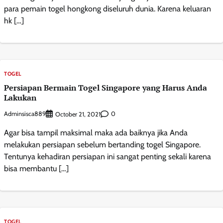
para pemain togel hongkong diseluruh dunia. Karena keluaran
hk […]
TOGEL
Persiapan Bermain Togel Singapore yang Harus Anda
Lakukan
Adminsisca889
0
October 21, 2021
Agar bisa tampil maksimal maka ada baiknya jika Anda
melakukan persiapan sebelum bertanding togel Singapore.
Tentunya kehadiran persiapan ini sangat penting sekali karena
bisa membantu […]
TOGEL