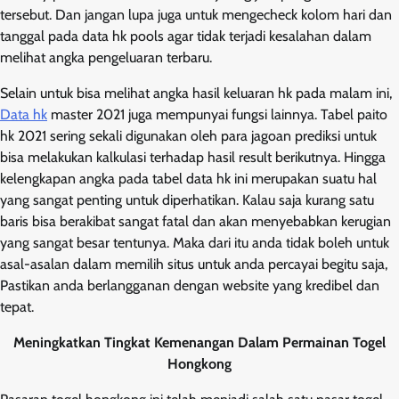
tersebut. Dan jangan lupa juga untuk mengecheck kolom hari dan
tanggal pada data hk pools agar tidak terjadi kesalahan dalam
melihat angka pengeluaran terbaru.
Selain untuk bisa melihat angka hasil keluaran hk pada malam ini,
Data hk
master 2021 juga mempunyai fungsi lainnya. Tabel paito
hk 2021 sering sekali digunakan oleh para jagoan prediksi untuk
bisa melakukan kalkulasi terhadap hasil result berikutnya. Hingga
kelengkapan angka pada tabel data hk ini merupakan suatu hal
yang sangat penting untuk diperhatikan. Kalau saja kurang satu
baris bisa berakibat sangat fatal dan akan menyebabkan kerugian
yang sangat besar tentunya. Maka dari itu anda tidak boleh untuk
asal-asalan dalam memilih situs untuk anda percayai begitu saja,
Pastikan anda berlangganan dengan website yang kredibel dan
tepat.
Meningkatkan Tingkat Kemenangan Dalam Permainan Togel
Hongkong