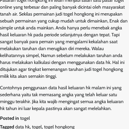
Pasaran togel hongkong ini telah menjadi salah satu pasar togel
online yang terbesar dan paling banyak dicintai oleh masyarakat
tanah air. Sekilas permainan judi togel hongkong ini merupakan
sebuah permainan yang cukup mudah untuk dimainkan, Enak dan
simple untuk anda mainkan. Anda hanya perlu menebak angka
hasil keluaran hk pada periode selanjutnya dengan tepat. Tapi
sangat banyak para pemain yang mengalami kekalahan saat
melakukan taruhan dan merugikan diri mereka. Walau
kelihatannya simpel, Namun sebelum melakukan taruhan anda
harus melakukan kalkulasi dengan menggunakan data hk. Hal ini
ditujukan agar tingkat kemenangan taruhan judi togel hongkong
milik kita akan semakin tinggi.
Contohnya penggunaan data hasil keluaran hk malam ini yang
sederhana yaitu tak memasang angka yang telah keluar satu
minggu terakhir. Jika kita wajib mengingat semua angka keluaran
hk tahun ini luar kepala pastinya akan sangat melelahkan.
Posted in
togel
Tagged
data hk
,
togel
,
togel hongkong