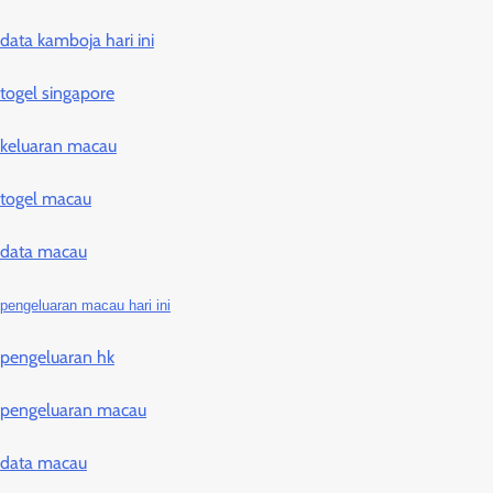
data kamboja hari ini
togel singapore
keluaran macau
togel macau
data macau
pengeluaran macau hari ini
pengeluaran hk
pengeluaran macau
data macau