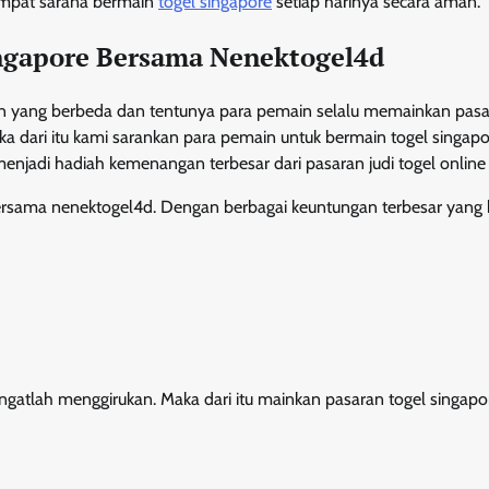
tempat sarana bermain
togel singapore
setiap harinya secara aman.
ngapore Bersama Nenektogel4d
an yang berbeda dan tentunya para pemain selalu memainkan pas
 dari itu kami sarankan para pemain untuk bermain togel singapo
njadi hadiah kemenangan terbesar dari pasaran judi togel online 
bersama nenektogel4d. Dengan berbagai keuntungan terbesar yang 
ngatlah menggirukan. Maka dari itu mainkan pasaran togel singapo