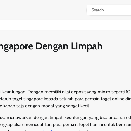
Search
for:
ingapore Dengan Limpah
euntungan. Dengan memiliki nilai deposit yang minim seperti 10 
rtaruh togel singapore kepada seluruh para pemain togel online 
e kapan saja dengan modal yang sangat kecil.
 juga menawarkan dengan limpah keuntungan yang bisa anda raih 
rlengkap akan memudahkan para pemain togel hari ini untuk bermai