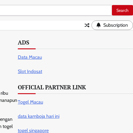
Subscription
ADS
Data Macau
Slot Indosat
OFFICIAL PARTNER LINK
ribu
dimanapun
Togel Macau
data kamboja hari ini
dengan
n togel
togel singapore