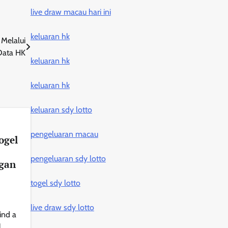
live draw macau hari ini
keluaran hk
Melalui
Data HK
keluaran hk
keluaran hk
keluaran sdy lotto
pengeluaran macau
ogel
pengeluaran sdy lotto
gan
togel sdy lotto
live draw sdy lotto
find a
l