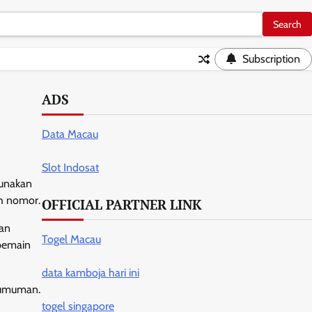
Subscription
ADS
Data Macau
Slot Indosat
gunakan
ih nomor.
OFFICIAL PARTNER LINK
dan
Togel Macau
 pemain
data kamboja hari ini
ngumuman.
togel singapore