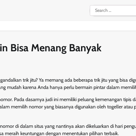
Search
for:
min Bisa Menang Banyak
dalkan trik jitu? Ya memang ada beberapa trik jitu yang bisa di
erbilang mudah karena Anda hanya perlu bermain pintar dalam memil
ih nomor. Pada dasarnya judi ini memiliki peluang kemenangan tipis 
 dalam memilih nomor yang biasanya digunakan oleh togeller atau
 nomor di dalam situs yang nantinya akan dikeluarkan di hari pe
sa meraih keuntungan dengan menentukan pilihan terbaik.