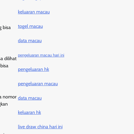
keluaran macau
togel macau
g bisa
data macau
pengeluaran macau hari ini
 dilihat
bisa
pengeluaran hk
pengeluaran macau
ya nomor
data macau
gkan
keluaran hk
live draw china hari ini