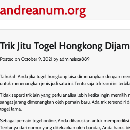
Skip
andreanum.org
to
content
Trik Jitu Togel Hongkong Dija
Posted on
October 9, 2021
by
adminsisca889
Tahukah Anda jika togel hongkong bisa dimenangkan dengan mengan
untuk menenangkan jenis judi satu ini. Tentu saja trik kami ini t
Tidak seperti trik lain yang perlu analisa lebih ketika ingin memil
sangat jarang dimenangkan oleh pemain baru. Ada trik tersendiri
togel lama.
Sebagai pemain togel online, Anda diharuskan untuk memprediksi
Tentunya dari nomor yang dikeluarkan oleh bandar, Anda harus bi